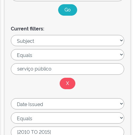
Current filters: