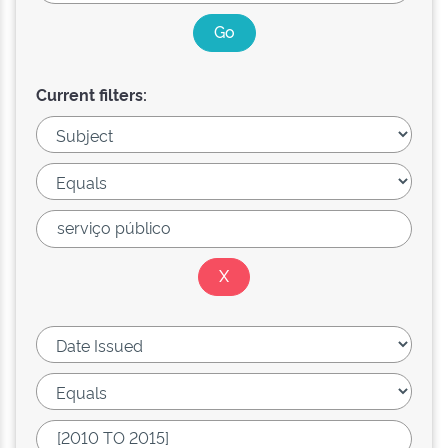
Current filters: