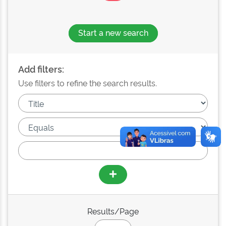
Start a new search
Add filters:
Use filters to refine the search results.
Results/Page