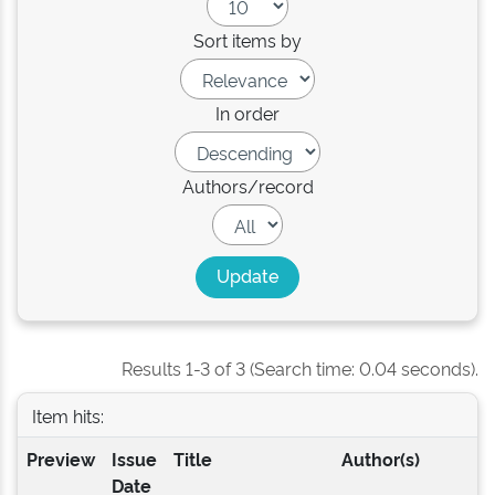
Sort items by
In order
Authors/record
Results 1-3 of 3 (Search time: 0.04 seconds).
Item hits:
Preview
Issue
Title
Author(s)
Date