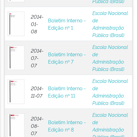
Pública (Brasil)
Escola Nacional
2014-
Boletim Interno -
de
01-
Edição nº 1
Administração
08
Pública (Brasil)
Escola Nacional
2014-
Boletim Interno -
de
07-
Edição nº 7
Administração
07
Pública (Brasil)
Escola Nacional
2014-
Boletim Interno -
de
11-07
Edição nº 11
Administração
Pública (Brasil)
Escola Nacional
2014-
Boletim Interno -
de
08-
Edição nº 8
Administração
07
Pública (Brasil)