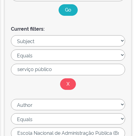
Current filters: