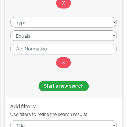
Start a new search
Add filters:
Use filters to refine the search results.