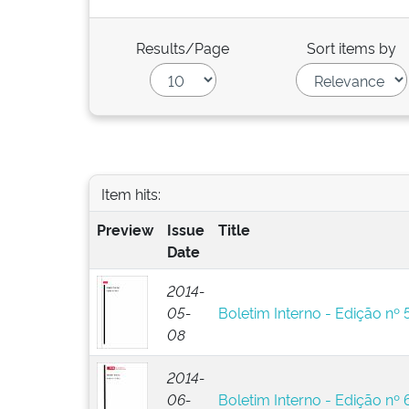
Results/Page
Sort items by
Item hits:
Preview
Issue
Title
Date
2014-
05-
Boletim Interno - Edição nº 
08
2014-
06-
Boletim Interno - Edição nº 