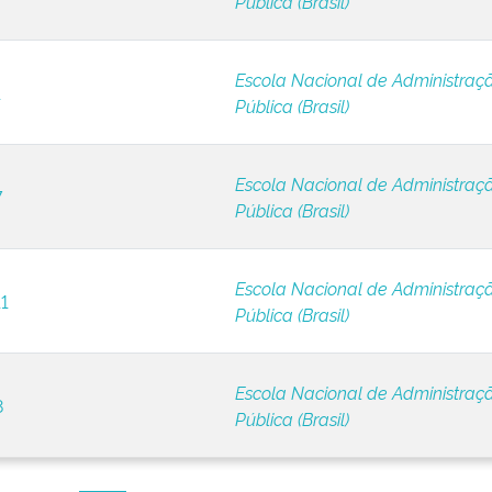
Pública (Brasil)
Escola Nacional de Administraç
1
Pública (Brasil)
Escola Nacional de Administraç
7
Pública (Brasil)
Escola Nacional de Administraç
11
Pública (Brasil)
Escola Nacional de Administraç
8
Pública (Brasil)