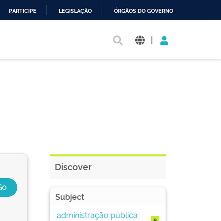
PARTICIPE
LEGISLAÇÃO
ÓRGÃOS DO GOVERNO
|
Discover
Subject
administração pública
6