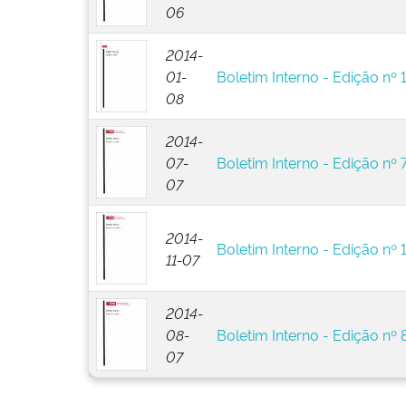
06
2014-
01-
Boletim Interno - Edição nº 
08
2014-
07-
Boletim Interno - Edição nº 
07
2014-
Boletim Interno - Edição nº 
11-07
2014-
08-
Boletim Interno - Edição nº 
07