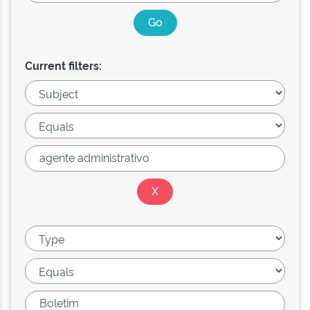
Current filters: