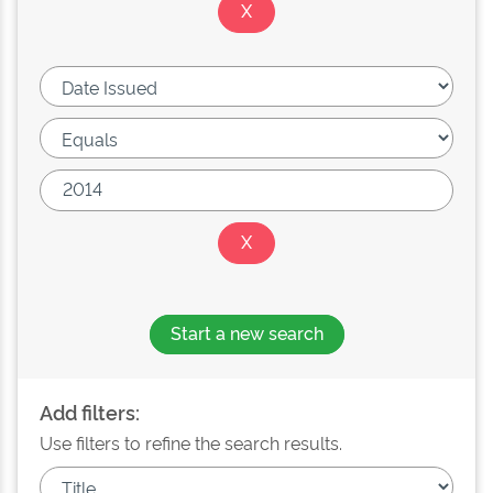
Start a new search
Add filters:
Use filters to refine the search results.