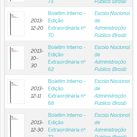
73
Pública (Brasil)
Boletim Interno -
Escola Nacional
2013-
Edição
de
12-20
Extraordinária nº
Administração
70
Pública (Brasil)
Boletim Interno -
Escola Nacional
2013-
Edição
de
10-
Extraordinária nº
Administração
30
62
Pública (Brasil)
Boletim Interno -
Escola Nacional
2013-
Edição
de
12-11
Extraordinária nº
Administração
68
Pública (Brasil)
Boletim Interno -
Escola Nacional
2013-
Edição
de
12-30
Extraordinária nº
Administração
72
Pública (Brasil)