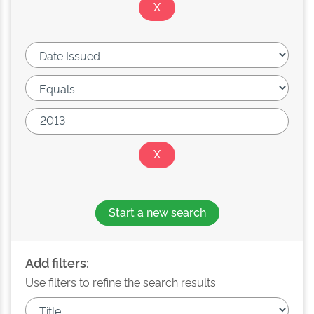
Start a new search
Add filters:
Use filters to refine the search results.