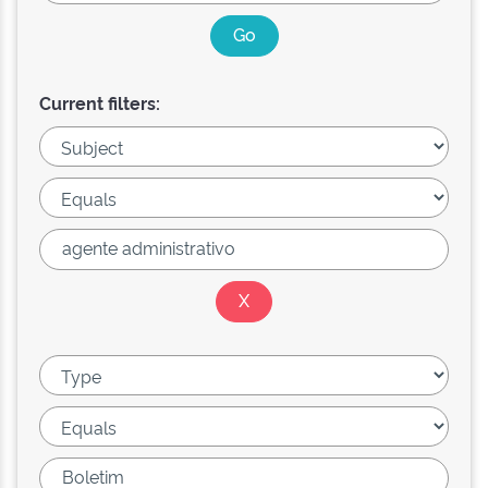
Current filters: