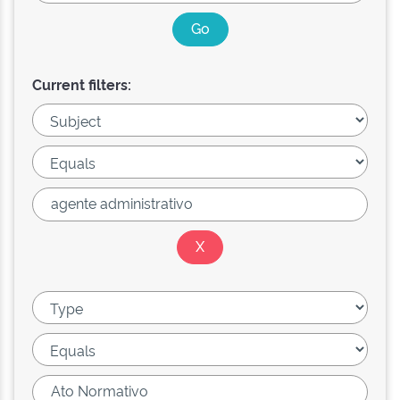
Current filters: