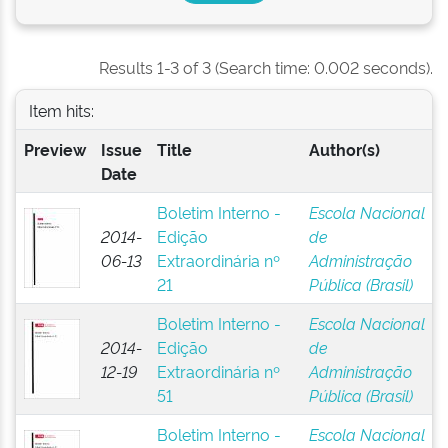
Results 1-3 of 3 (Search time: 0.002 seconds).
Item hits:
Preview
Issue
Title
Author(s)
Date
Boletim Interno -
Escola Nacional
2014-
Edição
de
06-13
Extraordinária nº
Administração
21
Pública (Brasil)
Boletim Interno -
Escola Nacional
2014-
Edição
de
12-19
Extraordinária nº
Administração
51
Pública (Brasil)
Boletim Interno -
Escola Nacional