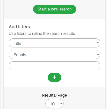
Start a new search
Add filters:
Use filters to refine the search results.
Results/Page