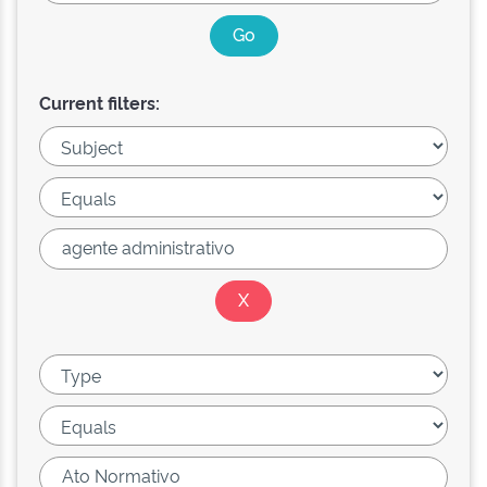
Current filters: