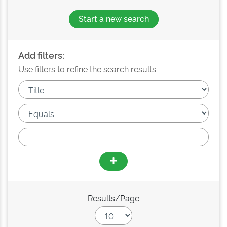
Start a new search
Add filters:
Use filters to refine the search results.
Results/Page