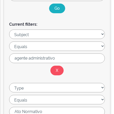
Current filters: