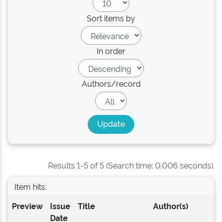
Sort items by
In order
Authors/record
Results 1-5 of 5 (Search time: 0.006 seconds).
Item hits:
Preview
Issue
Title
Author(s)
Date