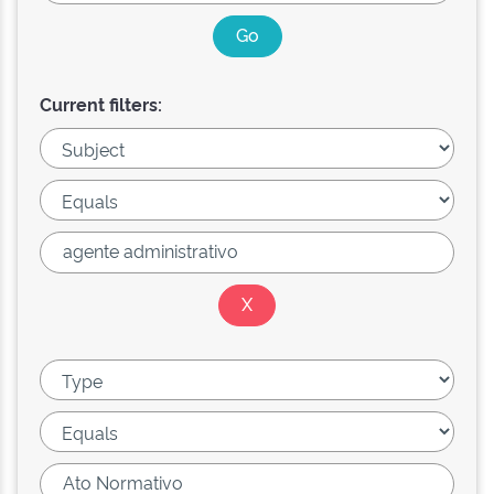
Current filters: