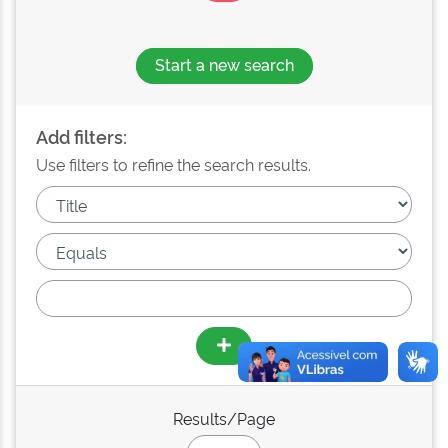
Start a new search
Add filters:
Use filters to refine the search results.
Results/Page