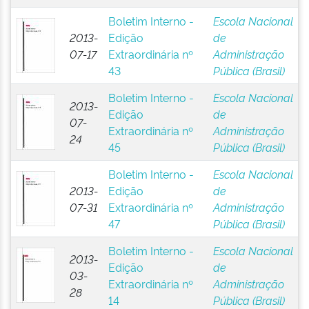
Boletim Interno -
Escola Nacional
2013-
Edição
de
07-17
Extraordinária nº
Administração
43
Pública (Brasil)
Boletim Interno -
Escola Nacional
2013-
Edição
de
07-
Extraordinária nº
Administração
24
45
Pública (Brasil)
Boletim Interno -
Escola Nacional
2013-
Edição
de
07-31
Extraordinária nº
Administração
47
Pública (Brasil)
Boletim Interno -
Escola Nacional
2013-
Edição
de
03-
Extraordinária nº
Administração
28
14
Pública (Brasil)