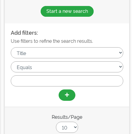
Start a new search
Add filters:
Use filters to refine the search results.
Results/Page