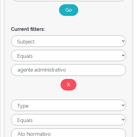
Current filters: