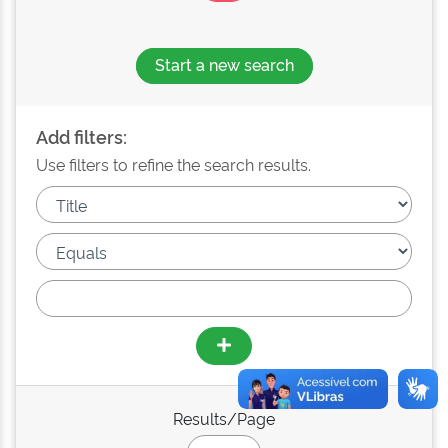
Start a new search
Add filters:
Use filters to refine the search results.
Results/Page