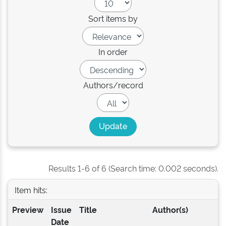
Sort items by
In order
Authors/record
Results 1-6 of 6 (Search time: 0.002 seconds).
Item hits:
Preview
Issue
Title
Author(s)
Date