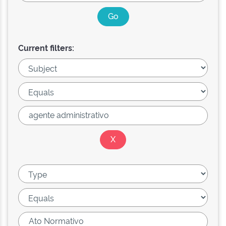
Current filters: