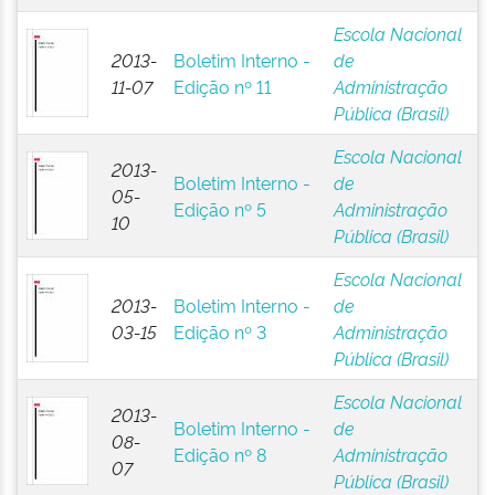
Escola Nacional
2013-
Boletim Interno -
de
11-07
Edição nº 11
Administração
Pública (Brasil)
Escola Nacional
2013-
Boletim Interno -
de
05-
Edição nº 5
Administração
10
Pública (Brasil)
Escola Nacional
2013-
Boletim Interno -
de
03-15
Edição nº 3
Administração
Pública (Brasil)
Escola Nacional
2013-
Boletim Interno -
de
08-
Edição nº 8
Administração
07
Pública (Brasil)