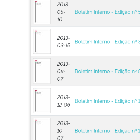
2013-
05-
Boletim Interno - Edição nº 
10
2013-
Boletim Interno - Edição nº 
03-15
2013-
08-
Boletim Interno - Edição nº 
07
2013-
Boletim Interno - Edição nº 
12-06
2013-
10-
Boletim Interno - Edição nº 
07