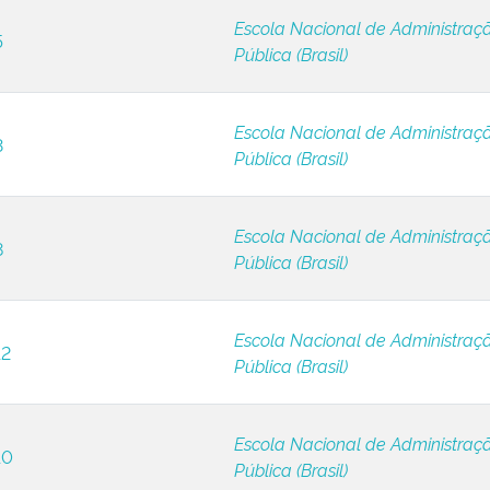
Escola Nacional de Administraç
5
Pública (Brasil)
Escola Nacional de Administraç
3
Pública (Brasil)
Escola Nacional de Administraç
8
Pública (Brasil)
Escola Nacional de Administraç
12
Pública (Brasil)
Escola Nacional de Administraç
10
Pública (Brasil)