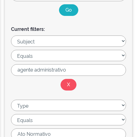
Current filters: