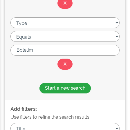
Start a new search
Add filters:
Use filters to refine the search results.