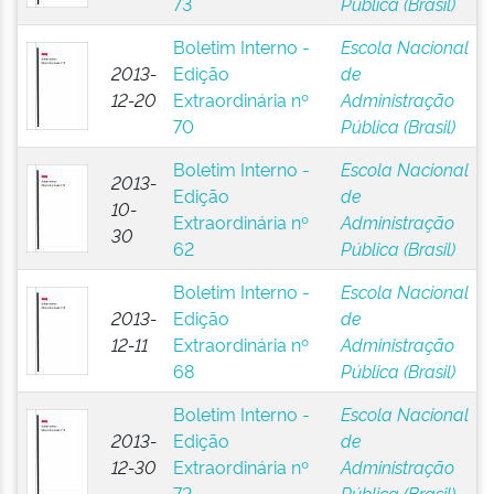
73
Pública (Brasil)
Boletim Interno -
Escola Nacional
2013-
Edição
de
12-20
Extraordinária nº
Administração
70
Pública (Brasil)
Boletim Interno -
Escola Nacional
2013-
Edição
de
10-
Extraordinária nº
Administração
30
62
Pública (Brasil)
Boletim Interno -
Escola Nacional
2013-
Edição
de
12-11
Extraordinária nº
Administração
68
Pública (Brasil)
Boletim Interno -
Escola Nacional
2013-
Edição
de
12-30
Extraordinária nº
Administração
72
Pública (Brasil)