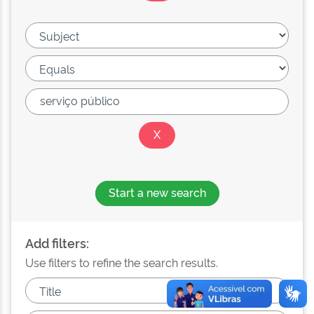
Start a new search
Add filters:
Use filters to refine the search results.