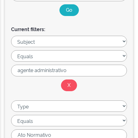
Current filters: