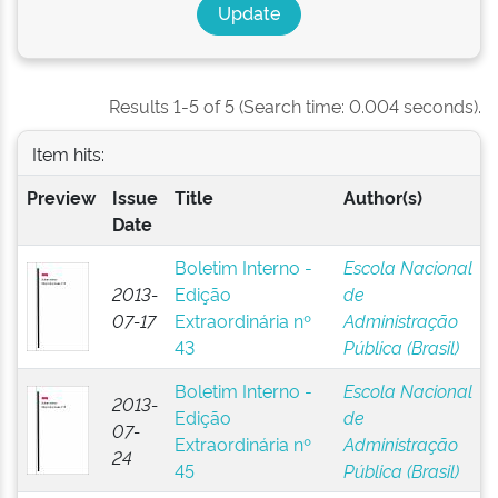
Results 1-5 of 5 (Search time: 0.004 seconds).
Item hits:
Preview
Issue
Title
Author(s)
Date
Boletim Interno -
Escola Nacional
2013-
Edição
de
07-17
Extraordinária nº
Administração
43
Pública (Brasil)
Boletim Interno -
Escola Nacional
2013-
Edição
de
07-
Extraordinária nº
Administração
24
45
Pública (Brasil)