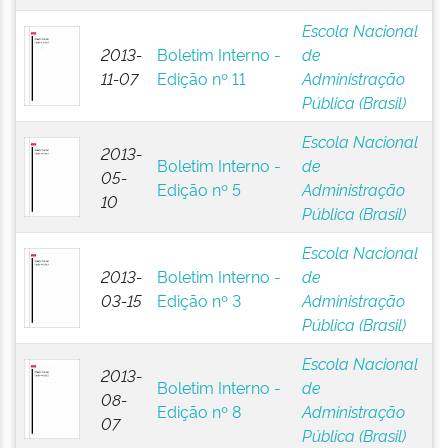
Escola Nacional
2013-
Boletim Interno -
de
11-07
Edição nº 11
Administração
Pública (Brasil)
Escola Nacional
2013-
Boletim Interno -
de
05-
Edição nº 5
Administração
10
Pública (Brasil)
Escola Nacional
2013-
Boletim Interno -
de
03-15
Edição nº 3
Administração
Pública (Brasil)
Escola Nacional
2013-
Boletim Interno -
de
08-
Edição nº 8
Administração
07
Pública (Brasil)