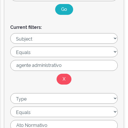
Current filters: