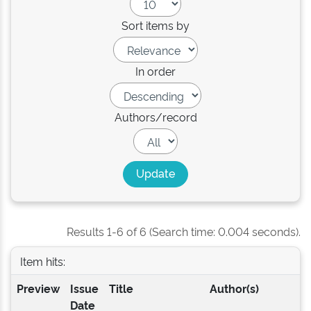
Sort items by
In order
Authors/record
Results 1-6 of 6 (Search time: 0.004 seconds).
Item hits:
Preview
Issue
Title
Author(s)
Date