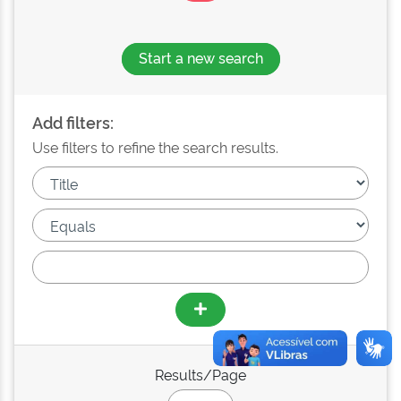
Start a new search
Add filters:
Use filters to refine the search results.
Results/Page