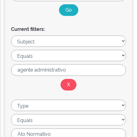
Current filters: