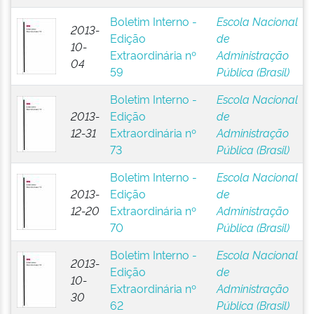
Boletim Interno -
Escola Nacional
2013-
Edição
de
10-
Extraordinária nº
Administração
04
59
Pública (Brasil)
Boletim Interno -
Escola Nacional
2013-
Edição
de
12-31
Extraordinária nº
Administração
73
Pública (Brasil)
Boletim Interno -
Escola Nacional
2013-
Edição
de
12-20
Extraordinária nº
Administração
70
Pública (Brasil)
Boletim Interno -
Escola Nacional
2013-
Edição
de
10-
Extraordinária nº
Administração
30
62
Pública (Brasil)