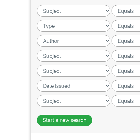
Start a new search