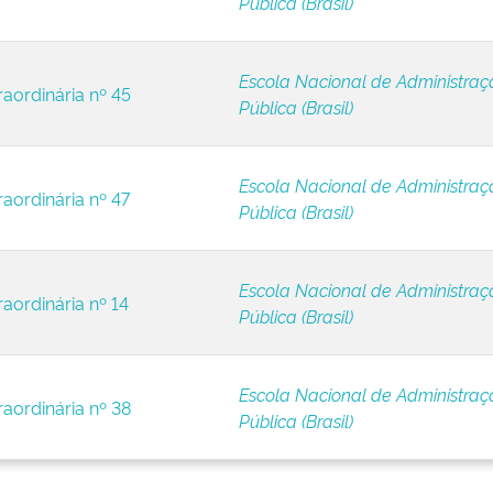
Pública (Brasil)
Escola Nacional de Administraç
raordinária nº 45
Pública (Brasil)
Escola Nacional de Administraç
raordinária nº 47
Pública (Brasil)
Escola Nacional de Administraç
raordinária nº 14
Pública (Brasil)
Escola Nacional de Administraç
raordinária nº 38
Pública (Brasil)