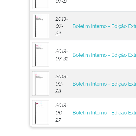
07-17
2013-
07-
Boletim Interno - Edição Ext
24
2013-
Boletim Interno - Edição Ext
07-31
2013-
03-
Boletim Interno - Edição Ext
28
2013-
06-
Boletim Interno - Edição Ext
27