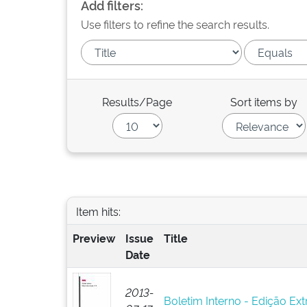
Add filters:
Use filters to refine the search results.
Results/Page
Sort items by
Item hits:
Preview
Issue
Title
Date
2013-
Boletim Interno - Edição Ext