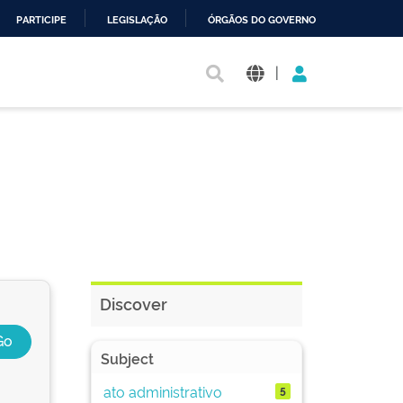
PARTICIPE
LEGISLAÇÃO
ÓRGÃOS DO GOVERNO
|
Discover
Subject
ato administrativo
5