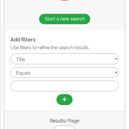
Start a new search
Add filters:
Use filters to refine the search results.
Results/Page