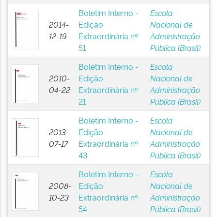
Boletim Interno -
Escola
2014-
Edição
Nacional de
12-19
Extraordinária nº
Administração
51
Pública (Brasil)
Boletim Interno -
Escola
2010-
Edição
Nacional de
04-22
Extraordinária nº
Administração
21
Pública (Brasil)
Boletim Interno -
Escola
2013-
Edição
Nacional de
07-17
Extraordinária nº
Administração
43
Pública (Brasil)
Boletim Interno -
Escola
2008-
Edição
Nacional de
10-23
Extraordinária nº
Administração
54
Pública (Brasil)