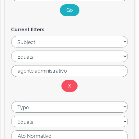
Current filters: