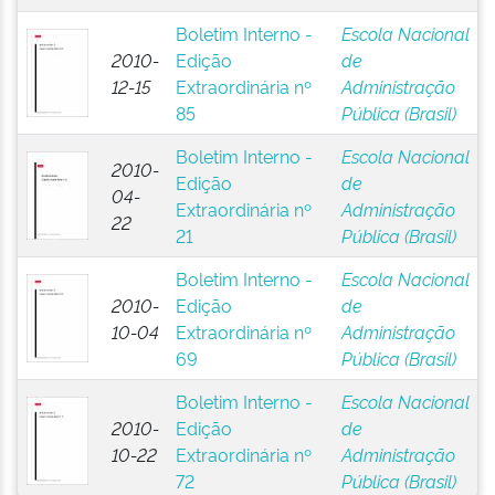
Boletim Interno -
Escola Nacional
2010-
Edição
de
12-15
Extraordinária nº
Administração
85
Pública (Brasil)
Boletim Interno -
Escola Nacional
2010-
Edição
de
04-
Extraordinária nº
Administração
22
21
Pública (Brasil)
Boletim Interno -
Escola Nacional
2010-
Edição
de
10-04
Extraordinária nº
Administração
69
Pública (Brasil)
Boletim Interno -
Escola Nacional
2010-
Edição
de
10-22
Extraordinária nº
Administração
72
Pública (Brasil)