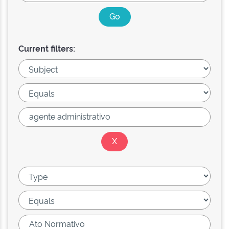
Current filters: