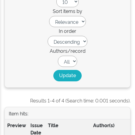
Sort items by
In order
Authors/record
Results 1-4 of 4 (Search time: 0.001 seconds).
Item hits:
Preview
Issue
Title
Author(s)
Date