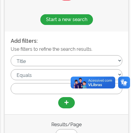
Start a new search
Add filters:
Use filters to refine the search results.
Results/Page