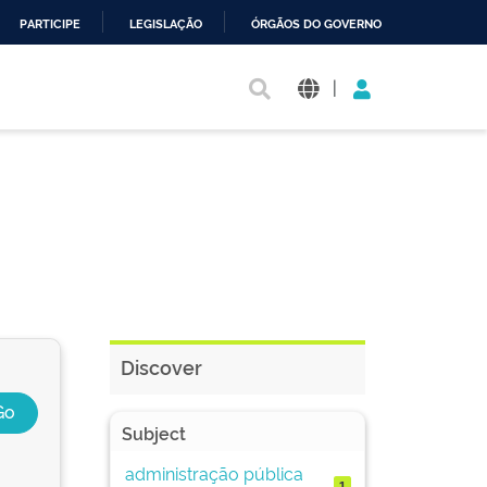
PARTICIPE
LEGISLAÇÃO
ÓRGÃOS DO GOVERNO
|
Discover
Subject
administração pública
1