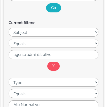
Current filters: