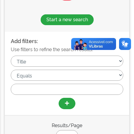
Start a new search
Add filters:
Use filters to refine the search results.
Results/Page