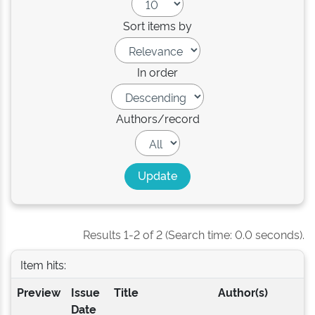
Sort items by
In order
Authors/record
Results 1-2 of 2 (Search time: 0.0 seconds).
Item hits:
Preview
Issue
Title
Author(s)
Date