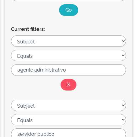
Current filters: