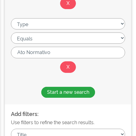
Start a new search
Add filters:
Use filters to refine the search results.