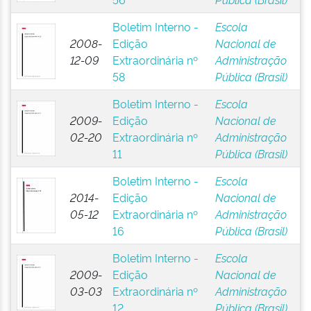
Boletim Interno -
Escola
2008-
Edição
Nacional de
12-09
Extraordinária nº
Administração
58
Pública (Brasil)
Boletim Interno -
Escola
2009-
Edição
Nacional de
02-20
Extraordinária nº
Administração
11
Pública (Brasil)
Boletim Interno -
Escola
2014-
Edição
Nacional de
05-12
Extraordinária nº
Administração
16
Pública (Brasil)
Boletim Interno -
Escola
2009-
Edição
Nacional de
03-03
Extraordinária nº
Administração
12
Pública (Brasil)