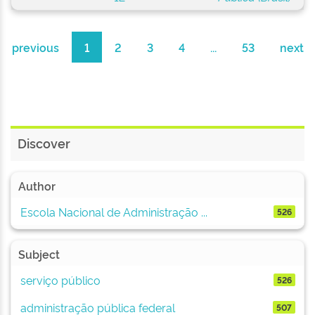
previous
1
2
3
4
...
53
next
Discover
Author
Escola Nacional de Administração ...
526
Subject
serviço público
526
administração pública federal
507