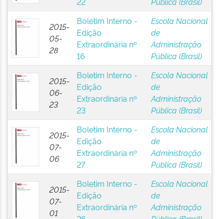
22
Pública (Brasil)
Boletim Interno -
Escola Nacional
2015-
Edição
de
05-
Extraordinária nº
Administração
28
16
Pública (Brasil)
Boletim Interno -
Escola Nacional
2015-
Edição
de
06-
Extraordinária nº
Administração
23
23
Pública (Brasil)
Boletim Interno -
Escola Nacional
2015-
Edição
de
07-
Extraordinária nº
Administração
06
27
Pública (Brasil)
Boletim Interno -
Escola Nacional
2015-
Edição
de
07-
Extraordinária nº
Administração
01
26
Pública (Brasil)