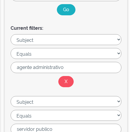
Current filters: