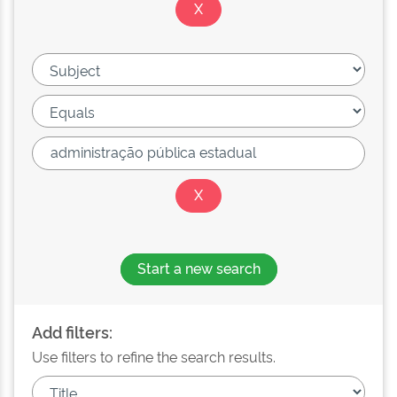
Start a new search
Add filters:
Use filters to refine the search results.