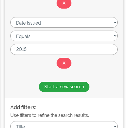
Start a new search
Add filters:
Use filters to refine the search results.