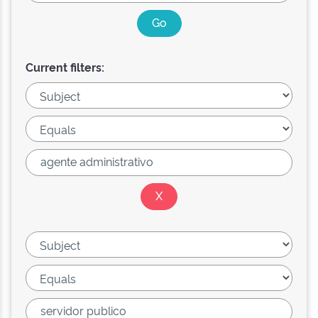
Current filters: