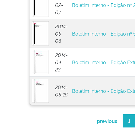
02-
Boletim Interno - Edição nº 
07
2014-
05-
Boletim Interno - Edição nº 
08
2014-
04-
Boletim Interno - Edição Ext
23
2014-
Boletim Interno - Edição Extr
05-16
previous
1