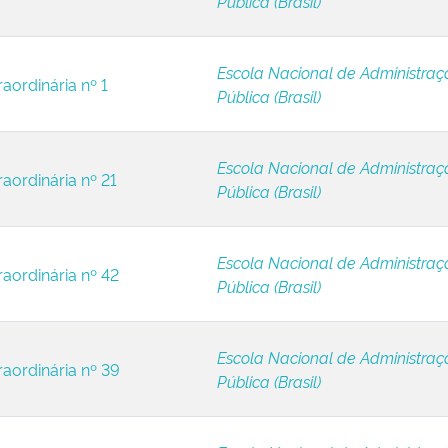
Pública (Brasil)
Escola Nacional de Administraç
aordinária nº 1
Pública (Brasil)
Escola Nacional de Administraç
raordinária nº 21
Pública (Brasil)
Escola Nacional de Administraç
raordinária nº 42
Pública (Brasil)
Escola Nacional de Administraç
raordinária nº 39
Pública (Brasil)