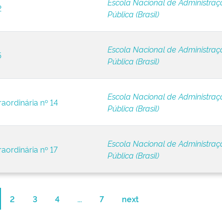
Escola Nacional de Administraç
2
Pública (Brasil)
Escola Nacional de Administraç
5
Pública (Brasil)
Escola Nacional de Administraç
raordinária nº 14
Pública (Brasil)
Escola Nacional de Administraç
aordinária nº 17
Pública (Brasil)
2
3
4
...
7
next