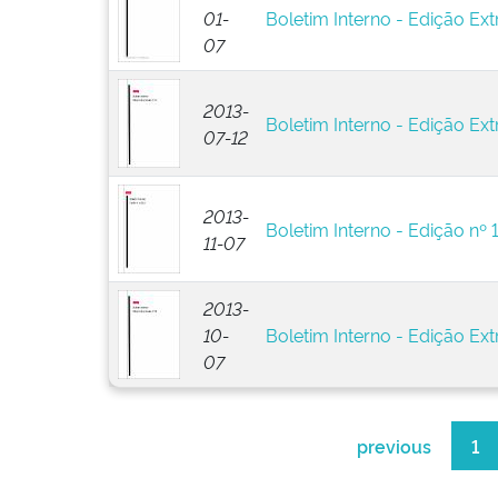
01-
Boletim Interno - Edição Extr
07
2013-
Boletim Interno - Edição Ext
07-12
2013-
Boletim Interno - Edição nº 
11-07
2013-
10-
Boletim Interno - Edição Ext
07
previous
1