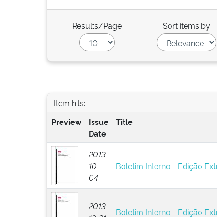
Results/Page
Sort items by
Item hits:
Preview
Issue
Title
Date
2013-
10-
Boletim Interno - Edição Ext
04
2013-
Boletim Interno - Edição Ext