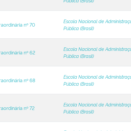
Pública (Brasil)
Escola Nacional de Administraç
raordinária nº 70
Pública (Brasil)
Escola Nacional de Administraç
raordinária nº 62
Pública (Brasil)
Escola Nacional de Administraç
raordinária nº 68
Pública (Brasil)
Escola Nacional de Administraç
raordinária nº 72
Pública (Brasil)