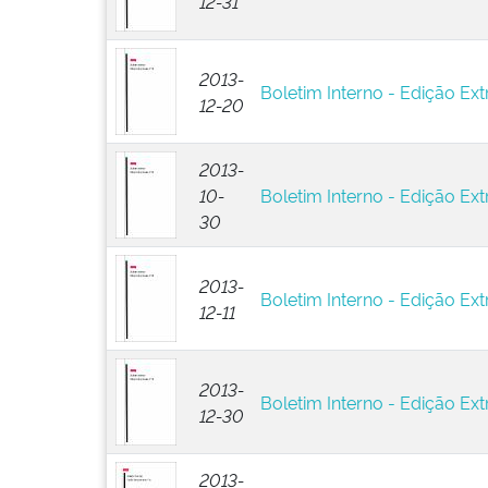
12-31
2013-
Boletim Interno - Edição Ext
12-20
2013-
10-
Boletim Interno - Edição Ext
30
2013-
Boletim Interno - Edição Ext
12-11
2013-
Boletim Interno - Edição Ext
12-30
2013-