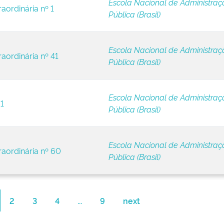
Escola Nacional de Administraç
aordinária nº 1
Pública (Brasil)
Escola Nacional de Administraç
raordinária nº 41
Pública (Brasil)
Escola Nacional de Administraç
11
Pública (Brasil)
Escola Nacional de Administraç
raordinária nº 60
Pública (Brasil)
2
3
4
...
9
next