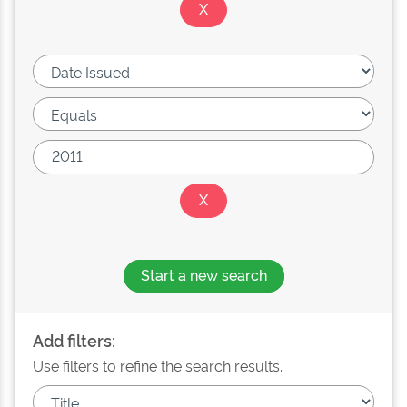
Start a new search
Add filters:
Use filters to refine the search results.