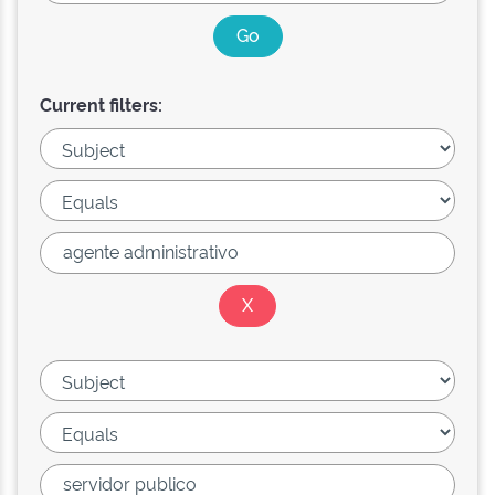
Current filters: