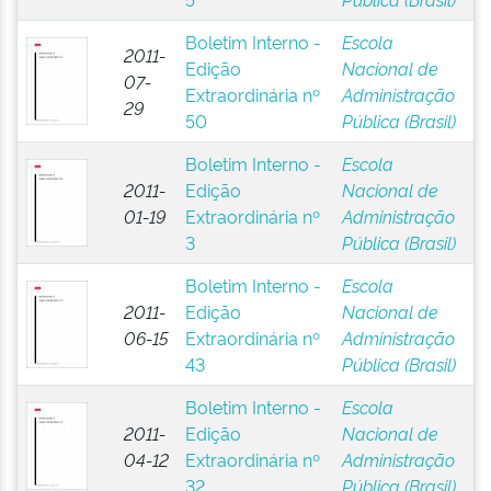
Boletim Interno -
Escola
2011-
Edição
Nacional de
07-
Extraordinária nº
Administração
29
50
Pública (Brasil)
Boletim Interno -
Escola
2011-
Edição
Nacional de
01-19
Extraordinária nº
Administração
3
Pública (Brasil)
Boletim Interno -
Escola
2011-
Edição
Nacional de
06-15
Extraordinária nº
Administração
43
Pública (Brasil)
Boletim Interno -
Escola
2011-
Edição
Nacional de
04-12
Extraordinária nº
Administração
32
Pública (Brasil)