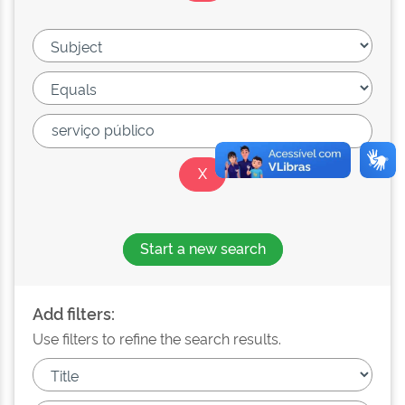
Start a new search
Add filters:
Use filters to refine the search results.