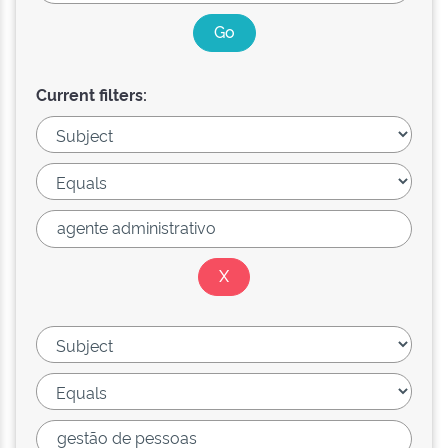
Current filters: