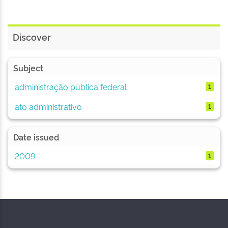
Discover
Subject
administração pública federal
1
ato administrativo
1
Date issued
2009
1