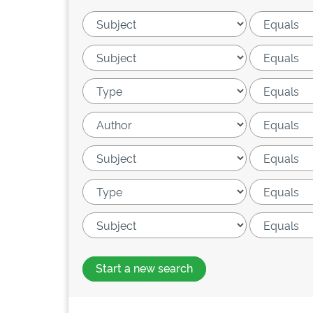
Start a new search