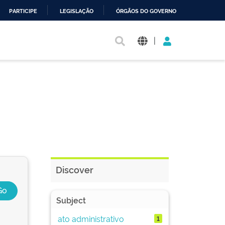
PARTICIPE
LEGISLAÇÃO
ÓRGÃOS DO GOVERNO
|
Discover
Subject
ato administrativo
1