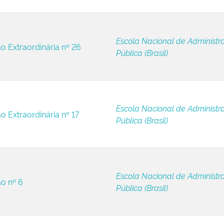
Escola Nacional de Administr
ão Extraordinária nº 26
Pública (Brasil)
Escola Nacional de Administr
o Extraordinária nº 17
Pública (Brasil)
Escola Nacional de Administr
ão nº 6
Pública (Brasil)