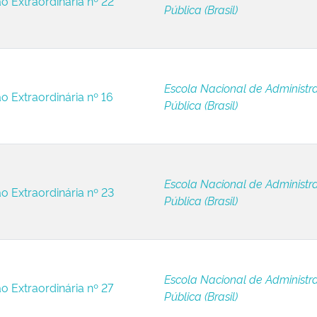
ão Extraordinária nº 22
Pública (Brasil)
Escola Nacional de Administr
o Extraordinária nº 16
Pública (Brasil)
Escola Nacional de Administr
ão Extraordinária nº 23
Pública (Brasil)
Escola Nacional de Administr
o Extraordinária nº 27
Pública (Brasil)