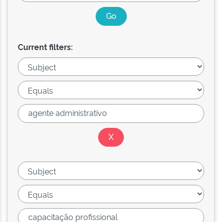
Current filters: