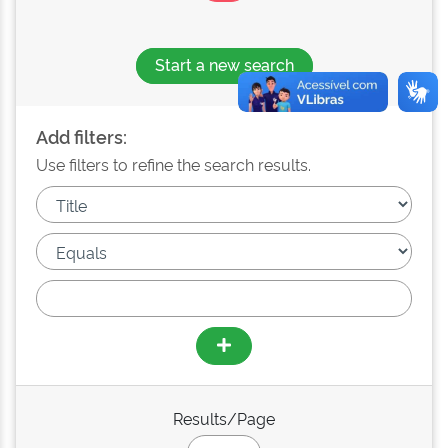
Start a new search
Add filters:
Use filters to refine the search results.
Results/Page