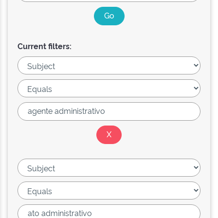
Current filters: