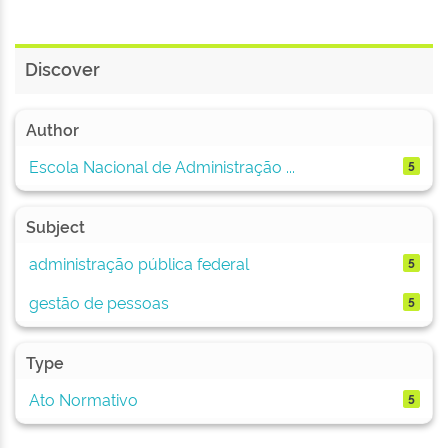
Discover
Author
Escola Nacional de Administração ...
5
Subject
administração pública federal
5
gestão de pessoas
5
Type
Ato Normativo
5