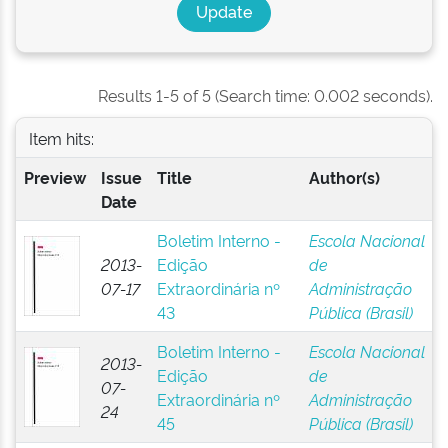
Results 1-5 of 5 (Search time: 0.002 seconds).
Item hits:
Preview
Issue
Title
Author(s)
Date
Boletim Interno -
Escola Nacional
2013-
Edição
de
07-17
Extraordinária nº
Administração
43
Pública (Brasil)
Boletim Interno -
Escola Nacional
2013-
Edição
de
07-
Extraordinária nº
Administração
24
45
Pública (Brasil)