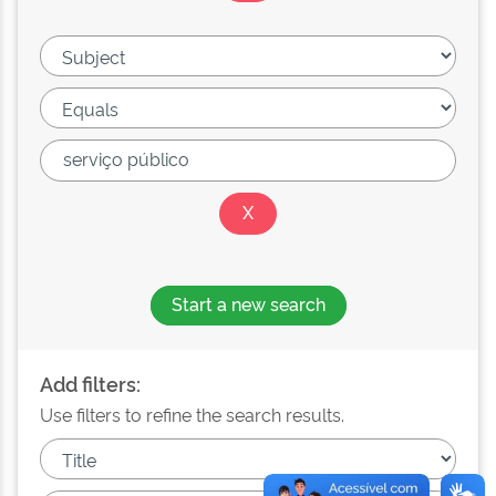
Start a new search
Add filters:
Use filters to refine the search results.