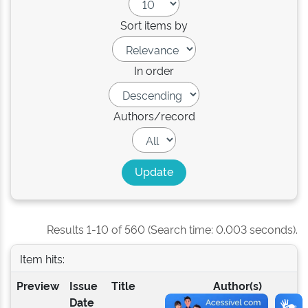
Sort items by
In order
Authors/record
Results 1-10 of 560 (Search time: 0.003 seconds).
Item hits:
Preview
Issue
Title
Author(s)
Date