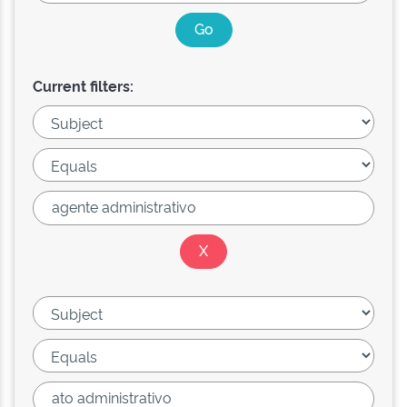
Current filters: