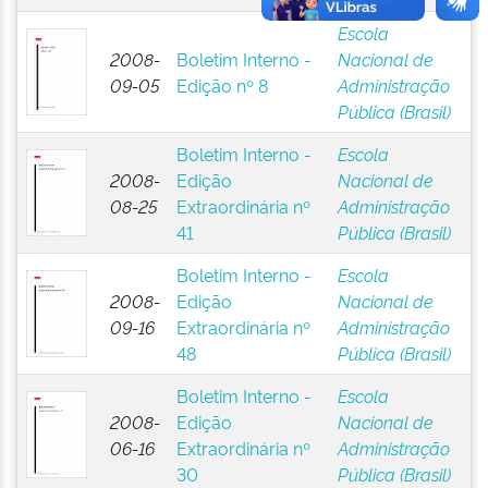
Escola
2008-
Boletim Interno -
Nacional de
09-05
Edição nº 8
Administração
Pública (Brasil)
Boletim Interno -
Escola
2008-
Edição
Nacional de
08-25
Extraordinária nº
Administração
41
Pública (Brasil)
Boletim Interno -
Escola
2008-
Edição
Nacional de
09-16
Extraordinária nº
Administração
48
Pública (Brasil)
Boletim Interno -
Escola
2008-
Edição
Nacional de
06-16
Extraordinária nº
Administração
30
Pública (Brasil)