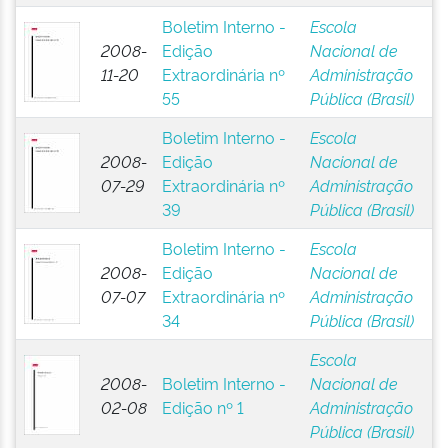
Boletim Interno -
Escola
2008-
Edição
Nacional de
11-20
Extraordinária nº
Administração
55
Pública (Brasil)
Boletim Interno -
Escola
2008-
Edição
Nacional de
07-29
Extraordinária nº
Administração
39
Pública (Brasil)
Boletim Interno -
Escola
2008-
Edição
Nacional de
07-07
Extraordinária nº
Administração
34
Pública (Brasil)
Escola
2008-
Boletim Interno -
Nacional de
02-08
Edição nº 1
Administração
Pública (Brasil)