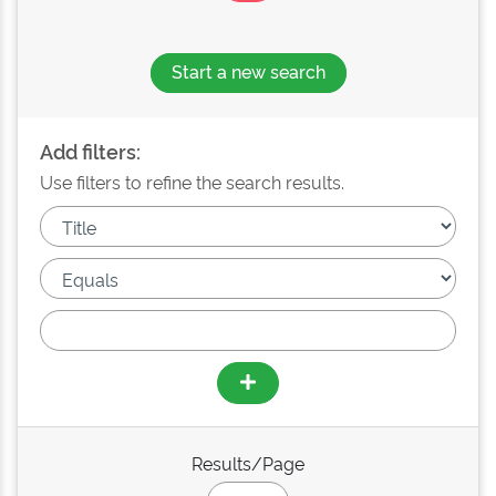
Start a new search
Add filters:
Use filters to refine the search results.
Results/Page