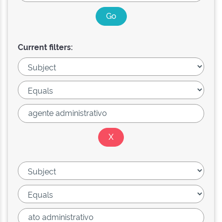
Current filters: