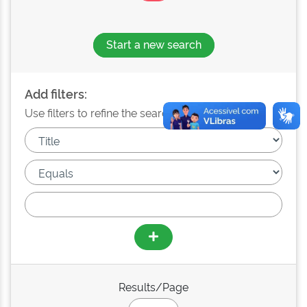
Start a new search
Add filters:
Use filters to refine the search results.
Results/Page