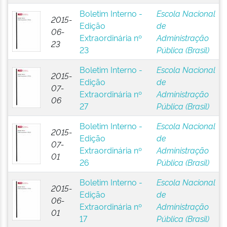
Boletim Interno -
Escola Nacional
2015-
Edição
de
06-
Extraordinária nº
Administração
23
23
Pública (Brasil)
Boletim Interno -
Escola Nacional
2015-
Edição
de
07-
Extraordinária nº
Administração
06
27
Pública (Brasil)
Boletim Interno -
Escola Nacional
2015-
Edição
de
07-
Extraordinária nº
Administração
01
26
Pública (Brasil)
Boletim Interno -
Escola Nacional
2015-
Edição
de
06-
Extraordinária nº
Administração
01
17
Pública (Brasil)