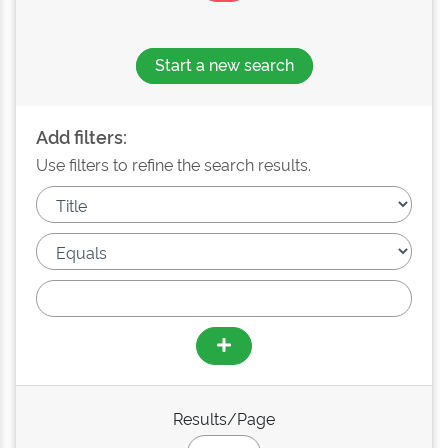
Start a new search
Add filters:
Use filters to refine the search results.
Results/Page