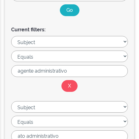
Current filters: