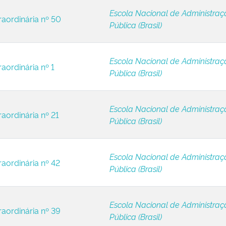
Escola Nacional de Administraç
raordinária nº 50
Pública (Brasil)
Escola Nacional de Administraç
aordinária nº 1
Pública (Brasil)
Escola Nacional de Administraç
raordinária nº 21
Pública (Brasil)
Escola Nacional de Administraç
raordinária nº 42
Pública (Brasil)
Escola Nacional de Administraç
raordinária nº 39
Pública (Brasil)