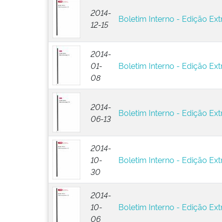
2014-
Boletim Interno - Edição Ext
12-15
2014-
01-
Boletim Interno - Edição Extr
08
2014-
Boletim Interno - Edição Ext
06-13
2014-
10-
Boletim Interno - Edição Ext
30
2014-
10-
Boletim Interno - Edição Ext
06