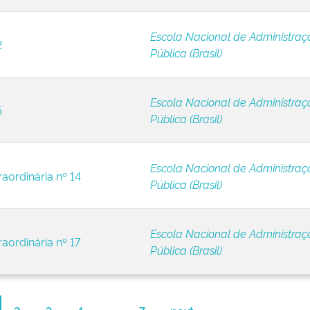
Escola Nacional de Administraç
2
Pública (Brasil)
Escola Nacional de Administraç
5
Pública (Brasil)
Escola Nacional de Administraç
raordinária nº 14
Pública (Brasil)
Escola Nacional de Administraç
aordinária nº 17
Pública (Brasil)