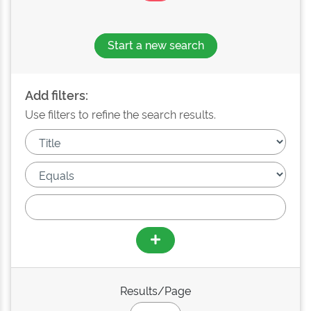
Start a new search
Add filters:
Use filters to refine the search results.
Results/Page