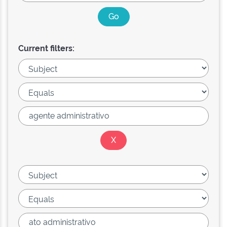
Current filters: