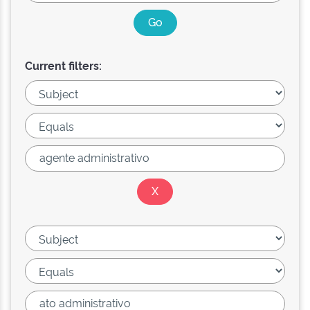
Current filters: