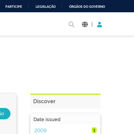
PARTICIPE
LEGISLAÇÃO
ÓRGÃOS DO GOVERNO
|
Discover
Date issued
2009
1