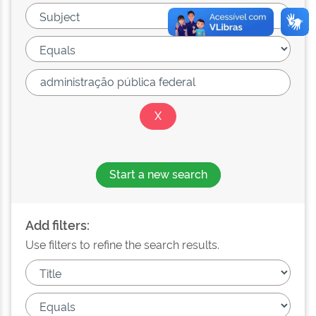
Start a new search
Add filters:
Use filters to refine the search results.