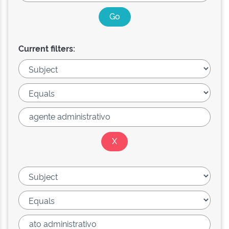
Current filters: