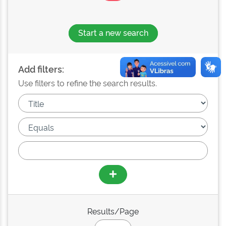
Start a new search
Add filters:
Use filters to refine the search results.
Results/Page