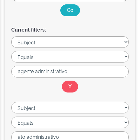
Current filters: