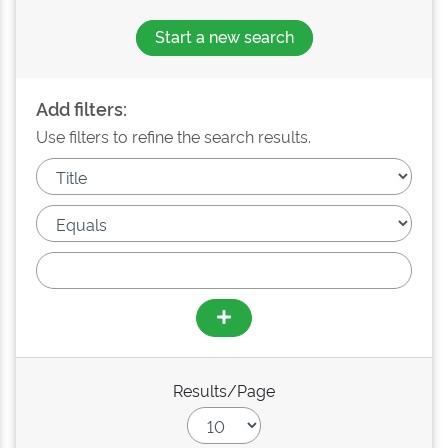
Start a new search
Add filters:
Use filters to refine the search results.
Results/Page