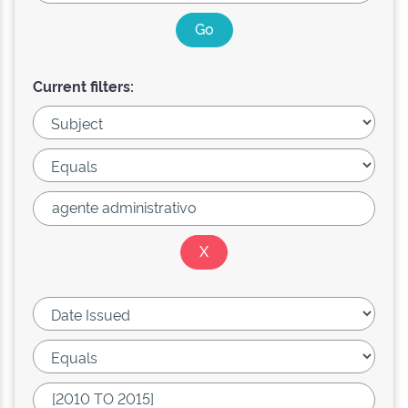
Current filters: