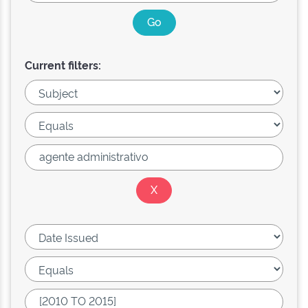
Current filters: