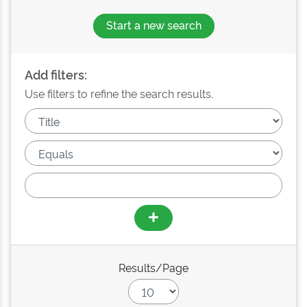
Start a new search
Add filters:
Use filters to refine the search results.
Results/Page