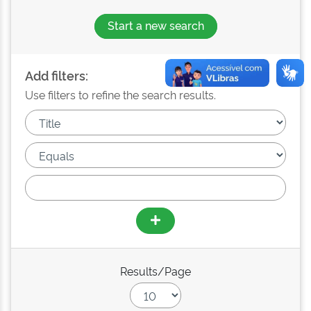
Start a new search
Add filters:
Use filters to refine the search results.
Results/Page