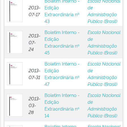
Boletim Interno -
Escola Nacional
2013-
Edição
de
07-17
Extraordinária nº
Administração
43
Pública (Brasil)
Boletim Interno -
Escola Nacional
2013-
Edição
de
07-
Extraordinária nº
Administração
24
45
Pública (Brasil)
Boletim Interno -
Escola Nacional
2013-
Edição
de
07-31
Extraordinária nº
Administração
47
Pública (Brasil)
Boletim Interno -
Escola Nacional
2013-
Edição
de
03-
Extraordinária nº
Administração
28
14
Pública (Brasil)
Boletim Interno -
Escola Nacional