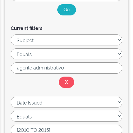
Current filters: