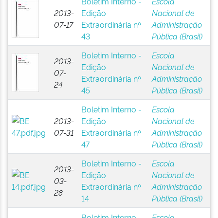
Boletim Interno -
Escola
2013-
Edição
Nacional de
07-17
Extraordinária nº
Administração
43
Pública (Brasil)
Boletim Interno -
Escola
2013-
Edição
Nacional de
07-
Extraordinária nº
Administração
24
45
Pública (Brasil)
Boletim Interno -
Escola
2013-
Edição
Nacional de
07-31
Extraordinária nº
Administração
47
Pública (Brasil)
Boletim Interno -
Escola
2013-
Edição
Nacional de
03-
Extraordinária nº
Administração
28
14
Pública (Brasil)
Boletim Interno -
Escola