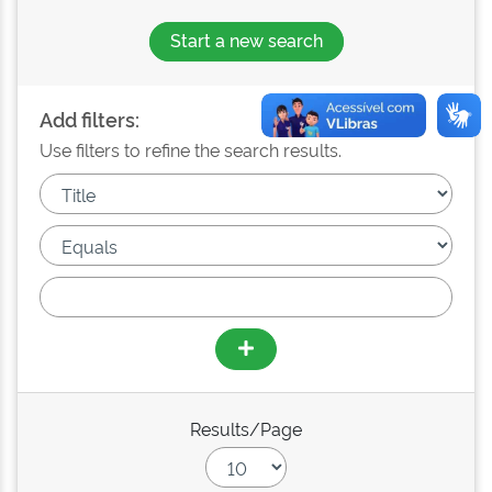
Start a new search
Add filters:
Use filters to refine the search results.
Results/Page