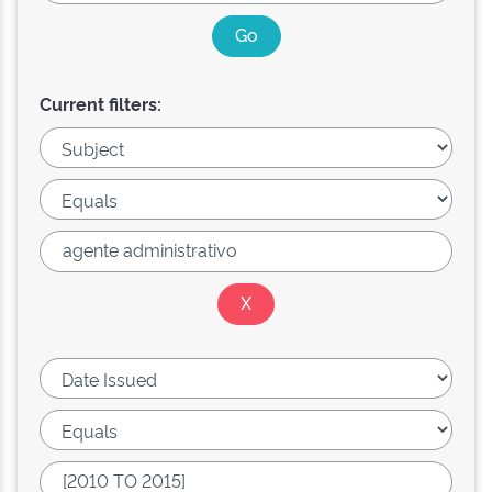
Current filters: