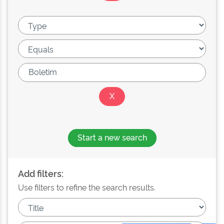
Start a new search
Add filters:
Use filters to refine the search results.