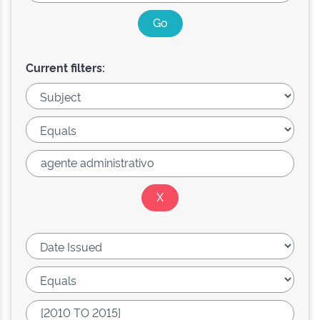
Current filters: