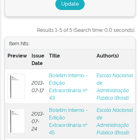
Results 1-5 of 5 (Search time: 0.0 seconds).
Item hits:
Preview
Issue
Title
Author(s)
Date
Boletim Interno -
Escola Nacional
2013-
Edição
de
07-17
Extraordinária nº
Administração
43
Pública (Brasil)
Boletim Interno -
Escola Nacional
2013-
Edição
de
07-
Extraordinária nº
Administração
24
45
Pública (Brasil)