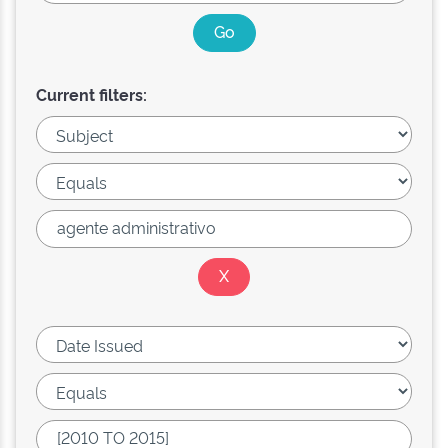
Current filters: