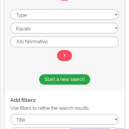
Start a new search
Add filters:
Use filters to refine the search results.