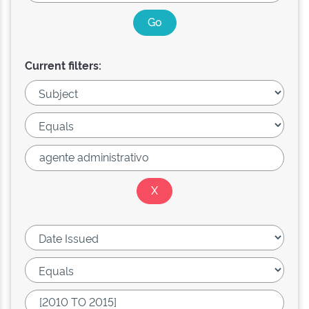
Current filters: