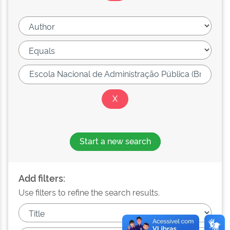
Start a new search
Add filters:
Use filters to refine the search results.