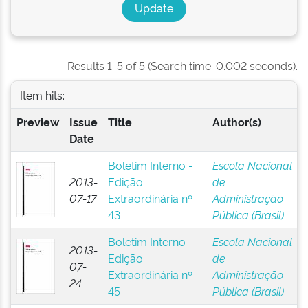
Results 1-5 of 5 (Search time: 0.002 seconds).
Item hits:
Preview
Issue
Title
Author(s)
Date
Boletim Interno -
Escola Nacional
2013-
Edição
de
07-17
Extraordinária nº
Administração
43
Pública (Brasil)
Boletim Interno -
Escola Nacional
2013-
Edição
de
07-
Extraordinária nº
Administração
24
45
Pública (Brasil)