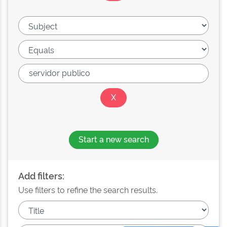
Start a new search
Add filters:
Use filters to refine the search results.