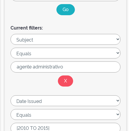
Current filters: